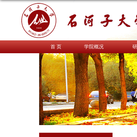
首 页
学院概况