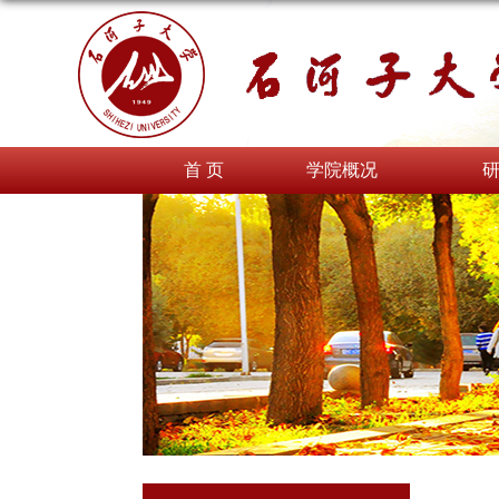
首 页
学院概况