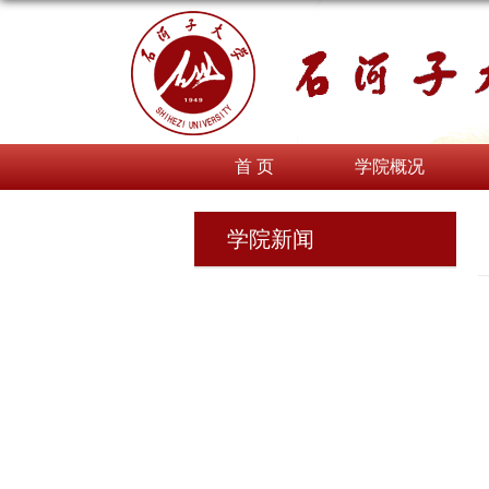
首 页
学院概况
学院新闻