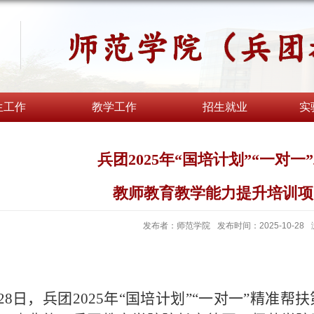
生工作
教学工作
招生就业
实
兵团2025年“国培计划”“一对
教师教育教学能力提升培训项
发布者：师范学院
发布时间：2025-10-28
28
日，兵团
2025
年“国培计划”“一对一”精准帮