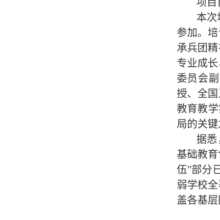
项目
本次
参加。培
承兵团精
专业成长
委员会副
授、全国
教育教学
局的关键
据悉
基础教育
伍”部分
弱学校全
盖各基层