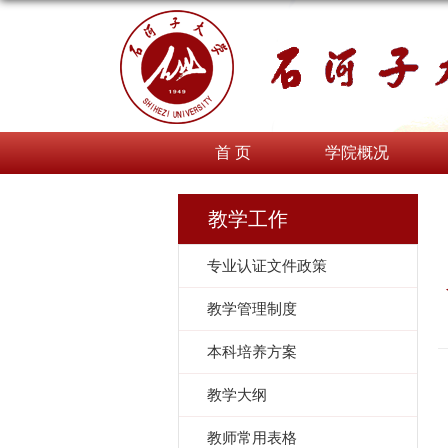
首 页
学院概况
教学工作
专业认证文件政策
教学管理制度
本科培养方案
教学大纲
教师常用表格