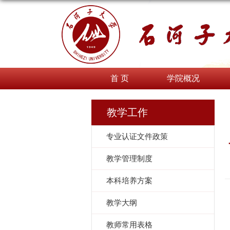
首 页
学院概况
教学工作
专业认证文件政策
教学管理制度
本科培养方案
教学大纲
教师常用表格