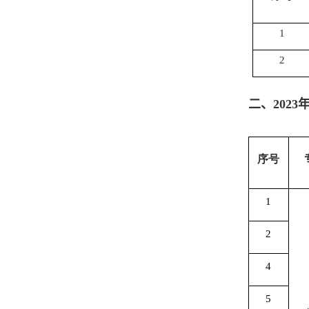
1
2
二、
2023
序号
1
2
4
5