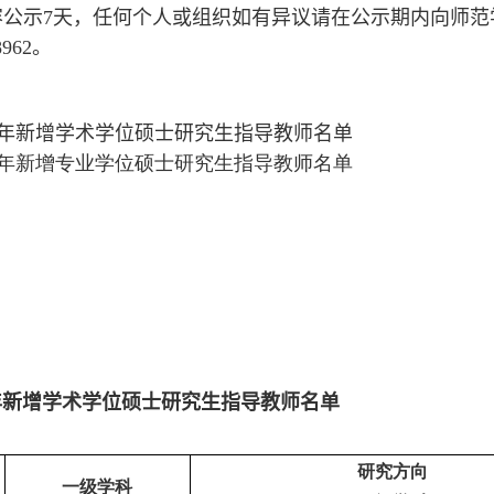
容公示
7
天，任何个人或组织如有异议请在公示期内向师范
8962
。
年
新增
学术学位硕士研究生指导教师名单
年新增专业学位硕士研究生指导教师名单
年
新增
学术学位硕士研究生指导教师名单
研究方向
一级学科