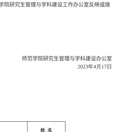
学院研究生管理与学科建设工作办公室反映或拨
师范学院
研究生管理与学科建设办公室
20
23
年
4
月
17
日
姓
名