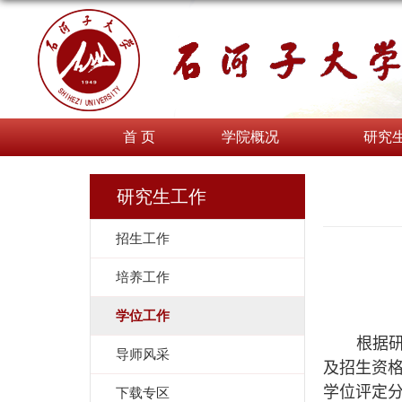
首 页
学院概况
研究
研究生工作
招生工作
培养工作
学位工作
根据
导师风采
及招生资
学位评定
下载专区