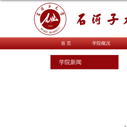
首 页
学院概况
学院新闻