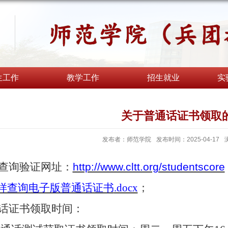
生工作
教学工作
招生就业
实
关于普通话证书领取
发布者：师范学院
发布时间：2025-04-17
查询验证网址：
http://www.cltt.org/studentscore
样查询电子版普通话证书
.docx
；
话证书领取时间：